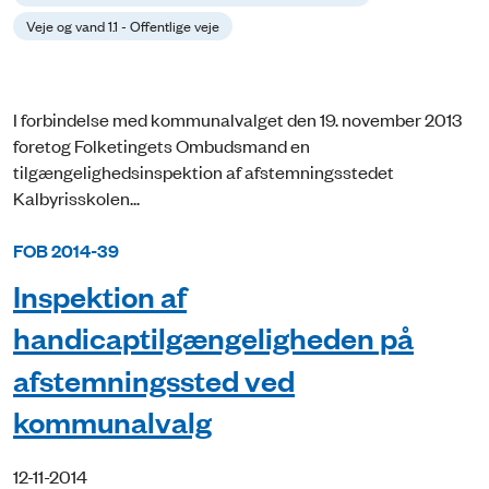
Veje og vand 1.1 - Offentlige veje
I forbindelse med kommunalvalget den 19. november 2013
foretog Folketingets Ombudsmand en
tilgængelighedsinspektion af afstemningsstedet
Kalbyrisskolen...
FOB 2014-39
Inspektion af
handicaptilgængeligheden på
afstemningssted ved
kommunalvalg
12-11-2014