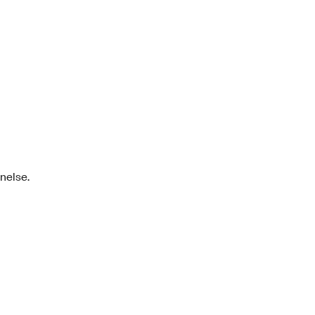
nelse.