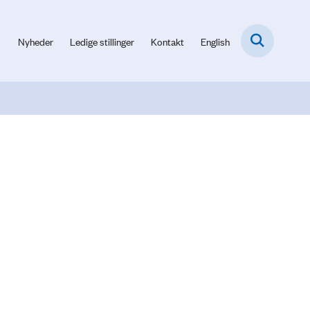
Nyheder
Ledige stillinger
Kontakt
English