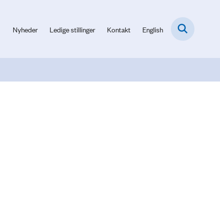
Nyheder
Ledige stillinger
Kontakt
English