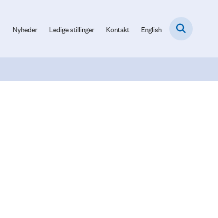
Nyheder
Ledige stillinger
Kontakt
English