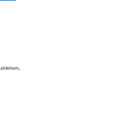
aldelsen,