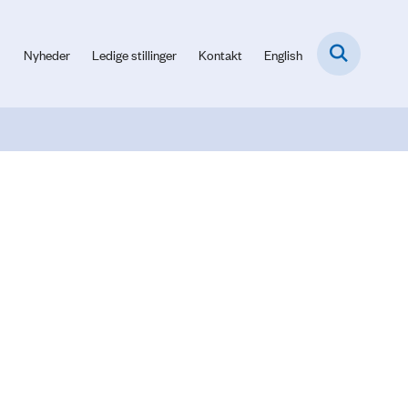
Nyheder
Ledige stillinger
Kontakt
English