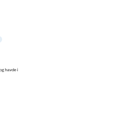
og havde i