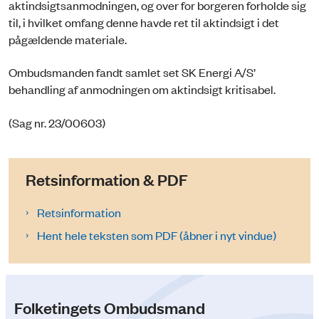
aktindsigtsanmodningen, og over for borgeren forholde sig
til, i hvilket omfang denne havde ret til aktindsigt i det
pågældende materiale.
Ombudsmanden fandt samlet set SK Energi A/S’
behandling af anmodningen om aktindsigt kritisabel.
(Sag nr. 23/00603)
Retsinformation & PDF
Retsinformation
Hent hele teksten som PDF (åbner i nyt vindue)
Folketingets Ombudsmand