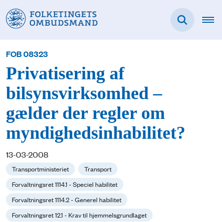
FOB 08323
Privatisering af
bilsynsvirksomhed –
gælder der regler om
myndighedsinhabilitet?
13-03-2008
Transportministeriet
Transport
Forvaltningsret 1114.1 - Speciel habilitet
Forvaltningsret 1114.2 - Generel habilitet
Forvaltningsret 12.1 - Krav til hjemmelsgrundlaget