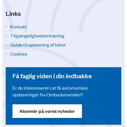
Links
Kontakt
Tilgængelighedserklæring
Guide til oplæsning af tekst
Cookies
Få faglig viden i din indbakke
Er du interesseret i at få automatiske
opdateringer fra Ombudsmanden?
Abonnér på vores nyheder