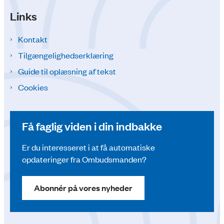
Links
Kontakt
Tilgængelighedserklæring
Guide til oplæsning af tekst
Cookies
Få faglig viden i din indbakke
Er du interesseret i at få automatiske
opdateringer fra Ombudsmanden?
Abonnér på vores nyheder