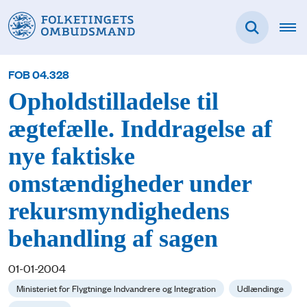
FOB 04.328
Opholdstilladelse til
ægtefælle. Inddragelse af
nye faktiske
omstændigheder under
rekursmyndighedens
behandling af sagen
01-01-2004
Ministeriet for Flygtninge Indvandrere og Integration
Udlændinge