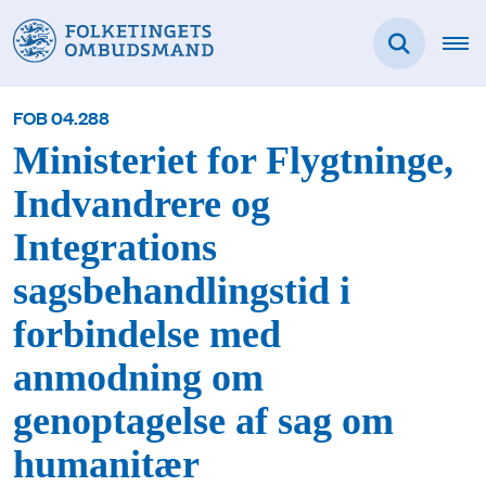
FOB 04.288
Ministeriet for Flygtninge,
Indvandrere og
Integrations
sagsbehandlingstid i
forbindelse med
anmodning om
genoptagelse af sag om
humanitær