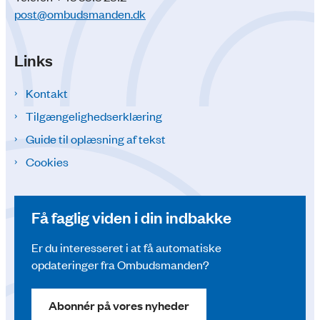
post@ombudsmanden.dk
Links
Kontakt
Tilgængelighedserklæring
Guide til oplæsning af tekst
Cookies
Få faglig viden i din indbakke
Er du interesseret i at få automatiske
opdateringer fra Ombudsmanden?
Abonnér på vores nyheder