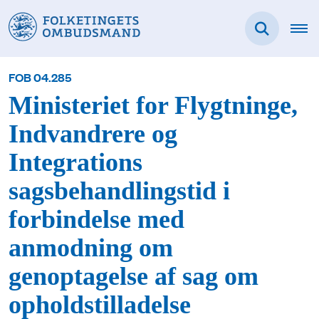
FOB 04.285
Ministeriet for Flygtninge,
Indvandrere og
Integrations
sagsbehandlingstid i
forbindelse med
anmodning om
genoptagelse af sag om
opholdstilladelse