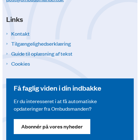
Links
Kontakt
Tilgængelighedserklæring
Guide til oplæsning af tekst
Cookies
Få faglig viden i din indbakke
Er du interesseret i at få automatiske
opdateringer fra Ombudsmanden?
Abonnér på vores nyheder