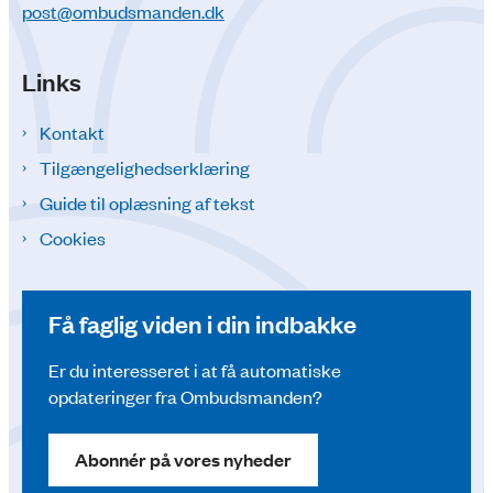
post@ombudsmanden.dk
Links
Kontakt
Tilgængelighedserklæring
Guide til oplæsning af tekst
Cookies
Få faglig viden i din indbakke
Er du interesseret i at få automatiske
opdateringer fra Ombudsmanden?
Abonnér på vores nyheder