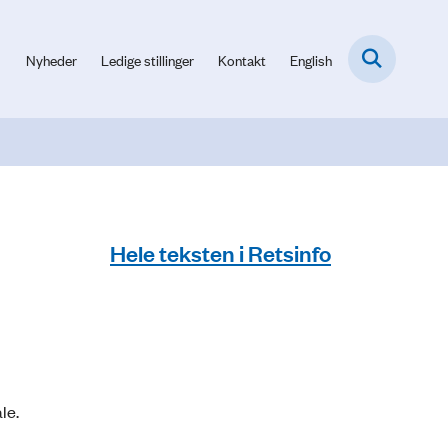
Nyheder
Ledige stillinger
Kontakt
English
Hele teksten i Retsinfo
le.