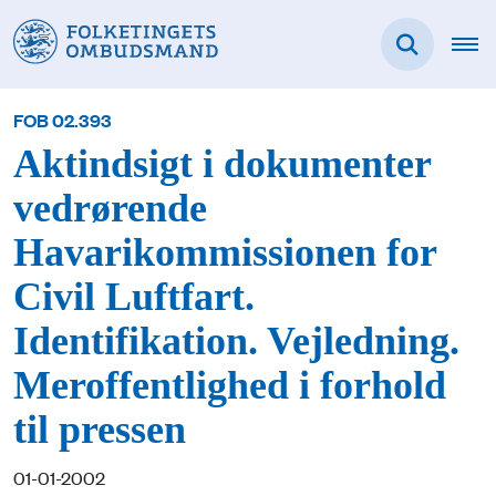
FOB 02.393
Aktindsigt i dokumenter
vedrørende
Havarikommissionen for
Civil Luftfart.
Identifikation. Vejledning.
Meroffentlighed i forhold
til pressen
01-01-2002