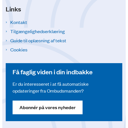
Links
Kontakt
Tilgængelighedserklæring
Guide til oplæsning af tekst
Cookies
Få faglig viden i din indbakke
Er du interesseret i at få automatiske
opdateringer fra Ombudsmanden?
Abonnér på vores nyheder