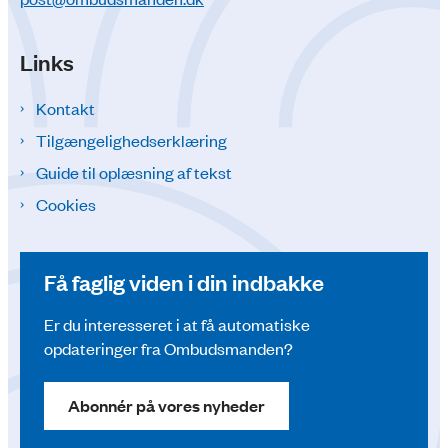
Links
Kontakt
Tilgængelighedserklæring
Guide til oplæsning af tekst
Cookies
Få faglig viden i din indbakke
Er du interesseret i at få automatiske
opdateringer fra Ombudsmanden?
Abonnér på vores nyheder