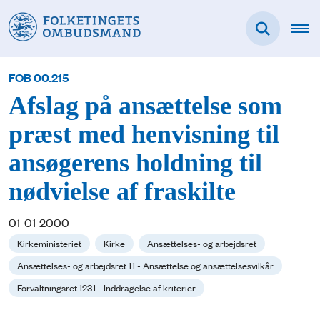
FOB 00.215
Afslag på ansættelse som
præst med henvisning til
ansøgerens holdning til
nødvielse af fraskilte
01-01-2000
Kirkeministeriet
Kirke
Ansættelses- og arbejdsret
Ansættelses- og arbejdsret 1.1 - Ansættelse og ansættelsesvilkår
Forvaltningsret 123.1 - Inddragelse af kriterier