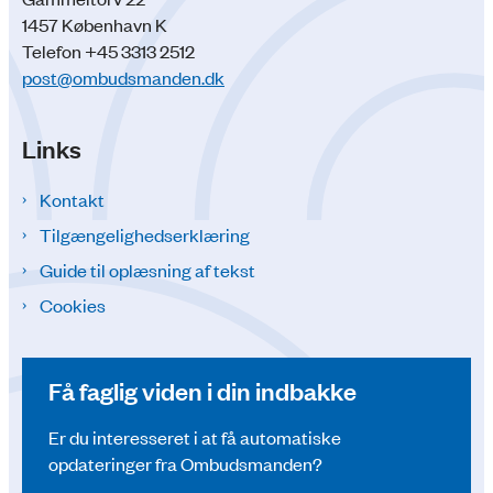
1457 København K
Telefon +45 3313 2512
post@ombudsmanden.dk
Links
Kontakt
Tilgængelighedserklæring
Guide til oplæsning af tekst
Cookies
Få faglig viden i din indbakke
Er du interesseret i at få automatiske
opdateringer fra Ombudsmanden?