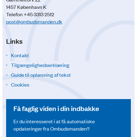
1457 København K
Telefon +45 3313 2512
post@ombudsmanden.dk
Links
Kontakt
Tilgængelighedserklæring
Guide til oplæsning af tekst
Cookies
Få faglig viden i din indbakke
Er du interesseret i at få automatiske
opdateringer fra Ombudsmanden?