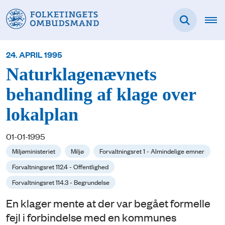
24. APRIL 1995
Naturklagenævnets
behandling af klage over
lokalplan
01-01-1995
Miljøministeriet
Miljø
Forvaltningsret 1 - Almindelige emner
Forvaltningsret 112.4 - Offentlighed
Forvaltningsret 114.3 - Begrundelse
En klager mente at der var begået formelle
fejl i forbindelse med en kommunes