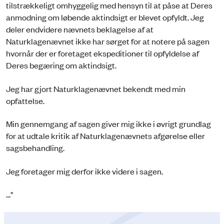
tilstrækkeligt omhyggelig med hensyn til at påse at Deres
anmodning om løbende aktindsigt er blevet opfyldt. Jeg
deler endvidere nævnets beklagelse af at
Naturklagenævnet ikke har sørget for at notere på sagen
hvornår der er foretaget ekspeditioner til opfyldelse af
Deres begæring om aktindsigt.
Jeg har gjort Naturklagenævnet bekendt med min
opfattelse.
Min gennemgang af sagen giver mig ikke i øvrigt grundlag
for at udtale kritik af Naturklagenævnets afgørelse eller
sagsbehandling.
Jeg foretager mig derfor ikke videre i sagen.
..."