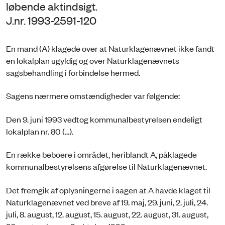
løbende aktindsigt.
J.nr. 1993-2591-120
En mand (A) klagede over at Naturklagenævnet ikke fandt
en lokalplan ugyldig og over Naturklagenævnets
sagsbehandling i forbindelse hermed.
Sagens nærmere omstændigheder var følgende:
Den 9. juni 1993 vedtog kommunalbestyrelsen endeligt
lokalplan nr. 80 (...).
En række beboere i området, heriblandt A, påklagede
kommunalbestyrelsens afgørelse til Naturklagenævnet.
Det fremgik af oplysningerne i sagen at A havde klaget til
Naturklagenævnet ved breve af 19. maj, 29. juni, 2. juli, 24.
juli, 8. august, 12. august, 15. august, 22. august, 31. august,