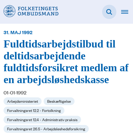
31. MAJ 1992
Fuldtidsarbejdstilbud til
deltidsarbejdende
fuldtidsforsikret medlem af
en arbejdsløshedskasse
01-01-1992
Arbejdsministeriet
Beskæftigelse
Forvaltningsret 12.2 - Fortolkning
Forvaltningsret 12.4 - Administrativ praksis
Forvaltningsret 26.5 - Arbejdsløshedsforsikring