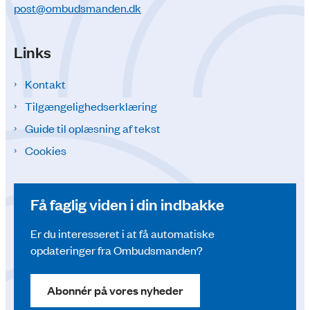
post@ombudsmanden.dk
Links
Kontakt
Tilgængelighedserklæring
Guide til oplæsning af tekst
Cookies
Få faglig viden i din indbakke
Er du interesseret i at få automatiske
opdateringer fra Ombudsmanden?
Abonnér på vores nyheder