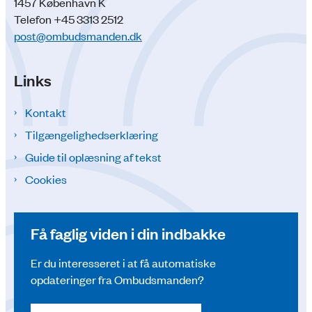
1457 København K
Telefon +45 3313 2512
post@ombudsmanden.dk
Links
Kontakt
Tilgængelighedserklæring
Guide til oplæsning af tekst
Cookies
Få faglig viden i din indbakke
Er du interesseret i at få automatiske
opdateringer fra Ombudsmanden?