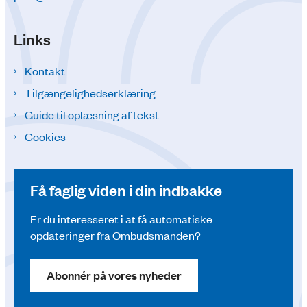
Links
Kontakt
Tilgængelighedserklæring
Guide til oplæsning af tekst
Cookies
Få faglig viden i din indbakke
Er du interesseret i at få automatiske
opdateringer fra Ombudsmanden?
Abonnér på vores nyheder