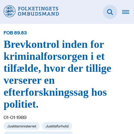
FOB 89.83
Brevkontrol inden for
kriminalforsorgen i et
tilfælde, hvor der tillige
verserer en
efterforskningssag hos
politiet.
01-01-1989
Justitsministeriet
Justitsforhold