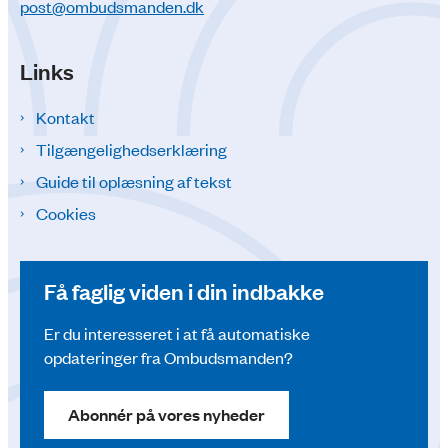
post@ombudsmanden.dk
Links
Kontakt
Tilgængelighedserklæring
Guide til oplæsning af tekst
Cookies
Få faglig viden i din indbakke
Er du interesseret i at få automatiske
opdateringer fra Ombudsmanden?
Abonnér på vores nyheder