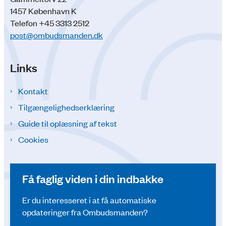
1457 København K
Telefon +45 3313 2512
post@ombudsmanden.dk
Links
Kontakt
Tilgængelighedserklæring
Guide til oplæsning af tekst
Cookies
Få faglig viden i din indbakke
Er du interesseret i at få automatiske
opdateringer fra Ombudsmanden?