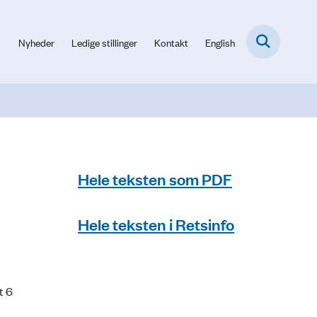
Nyheder
Ledige stillinger
Kontakt
English
Hele teksten som PDF
Hele teksten i Retsinfo
t 6