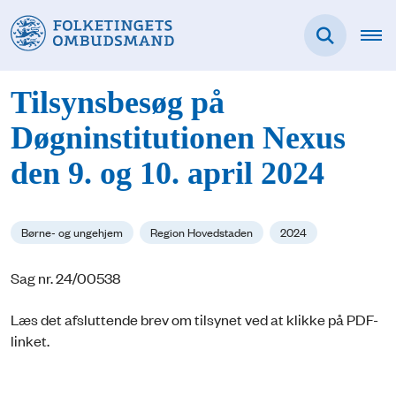
Tilsynsbesøg på
Døgninstitutionen Nexus
den 9. og 10. april 2024
Børne- og ungehjem
Region Hovedstaden
2024
Sag nr. 24/00538
Læs det afsluttende brev om tilsynet ved at klikke på PDF-
linket.