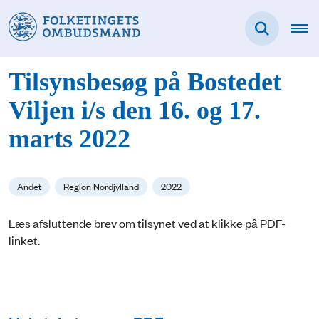
Tilsynsbesøg på Bostedet
Viljen i/s den 16. og 17.
marts 2022
Andet
Region Nordjylland
2022
Læs afsluttende brev om tilsynet ved at klikke på PDF-
linket.