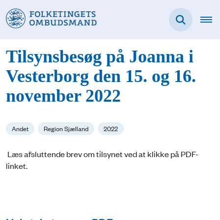
Tilsynsbesøg på Joanna i
Vesterborg den 15. og 16.
november 2022
Andet
Region Sjælland
2022
Læs afsluttende brev om tilsynet ved at klikke på PDF-
linket.