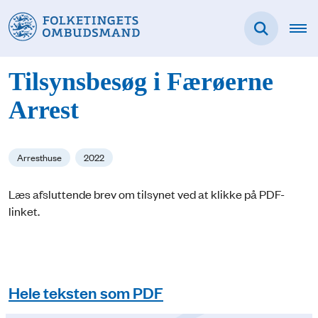
Tilsynsbesøg i Færøerne
Arrest
Arresthuse
2022
Læs afsluttende brev om tilsynet ved at klikke på PDF-
linket.
Hele teksten som PDF