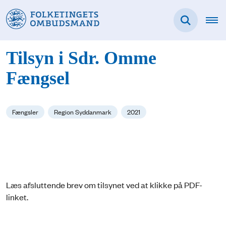
Tilsyn i Sdr. Omme
Fængsel
Fængsler
Region Syddanmark
2021
Læs afsluttende brev om tilsynet ved at klikke på PDF-
linket.