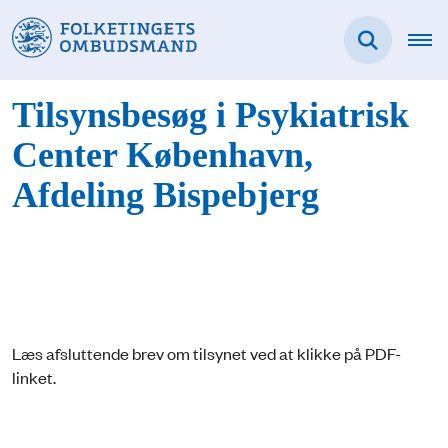
Tilsynsbesøg i Psykiatrisk
Center København,
Afdeling Bispebjerg
Læs afsluttende brev om tilsynet ved at klikke på PDF-
linket.