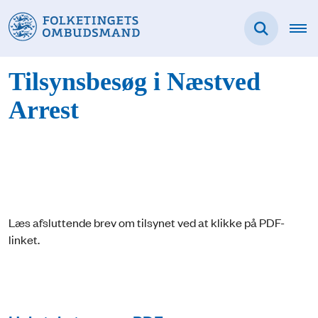
Tilsynsbesøg i Næstved
Arrest
Læs afsluttende brev om tilsynet ved at klikke på PDF-
linket.