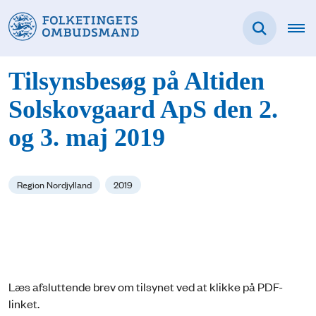
Tilsynsbesøg på Altiden
Solskovgaard ApS den 2.
og 3. maj 2019
Region Nordjylland
2019
Læs afsluttende brev om tilsynet ved at klikke på PDF-
linket.