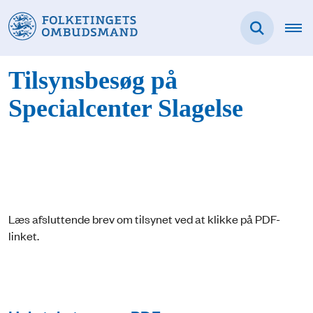
Tilsynsbesøg på
Specialcenter Slagelse
Læs afsluttende brev om tilsynet ved at klikke på PDF-
linket.