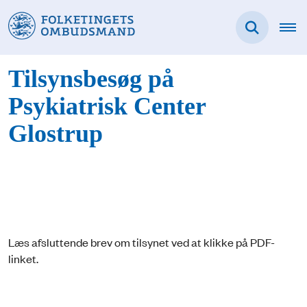
Tilsynsbesøg på
Psykiatrisk Center
Glostrup
Læs afsluttende brev om tilsynet ved at klikke på PDF-
linket.