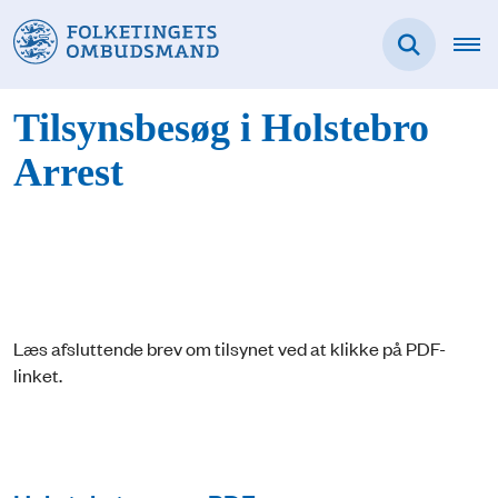
Tilsynsbesøg i Holstebro
Arrest
Læs afsluttende brev om tilsynet ved at klikke på PDF-
linket.