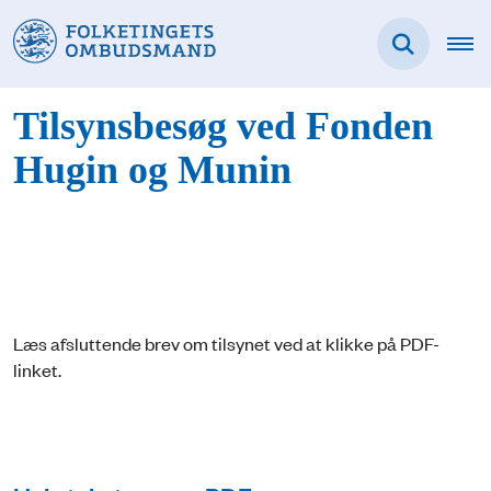
Tilsynsbesøg ved Fonden
Hugin og Munin
Læs afsluttende brev om tilsynet ved at klikke på PDF-
linket.