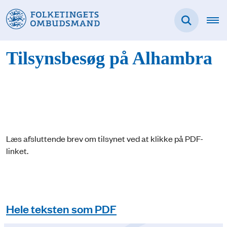
Tilsynsbesøg på Alhambra
Læs afsluttende brev om tilsynet ved at klikke på PDF-
linket.
Hele teksten som PDF