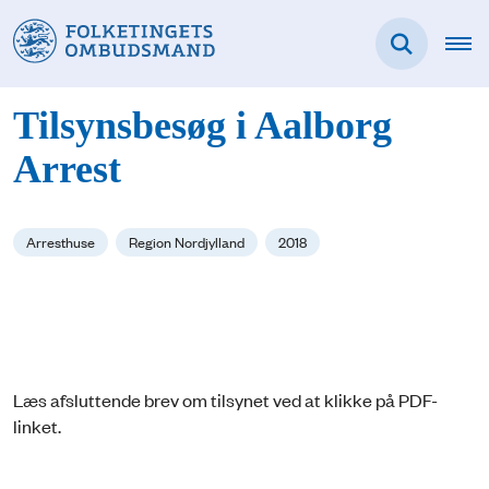
Tilsynsbesøg i Aalborg
Arrest
Arresthuse
Region Nordjylland
2018
Læs afsluttende brev om tilsynet ved at klikke på PDF-
linket.