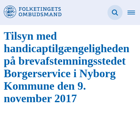
Tilsyn med
handicaptilgængeligheden
på brevafstemningsstedet
Borgerservice i Nyborg
Kommune den 9.
november 2017