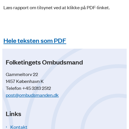
Læs rapport om tilsynet ved at klikke på PDF-linket.
Hele teksten som PDF
Folketingets Ombudsmand
Gammeltorv 22
1457 København K
Telefon +45 3313 2512
post@ombudsmanden.dk
Links
Kontakt