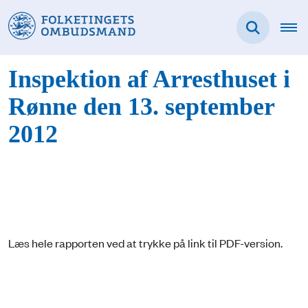
Inspektion af Arresthuset i
Rønne den 13. september
2012
Læs hele rapporten ved at trykke på link til PDF-version.