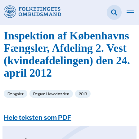
Inspektion af Københavns
Fængsler, Afdeling 2. Vest
(kvindeafdelingen) den 24.
april 2012
Fængsler
Region Hovedstaden
2013
Hele teksten som PDF