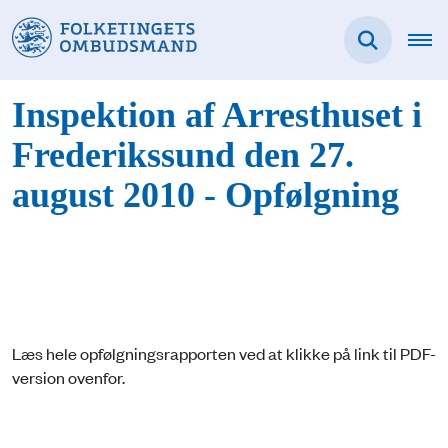
Inspektion af Arresthuset i
Frederikssund den 27.
august 2010 - Opfølgning
Læs hele opfølgningsrapporten ved at klikke på link til PDF-
version ovenfor.