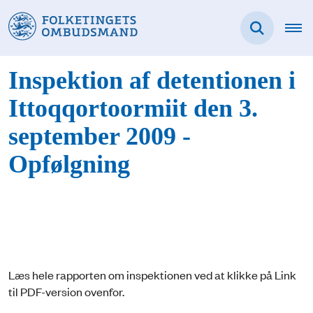
Inspektion af detentionen i
Ittoqqortoormiit den 3.
september 2009 -
Opfølgning
Læs hele rapporten om inspektionen ved at klikke på Link
til PDF-version ovenfor.