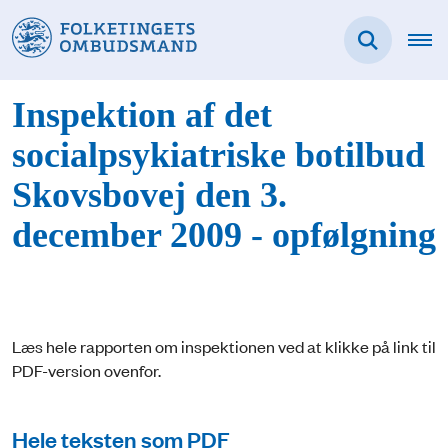
Inspektion af det
socialpsykiatriske botilbud
Skovsbovej den 3.
december 2009 - opfølgning
Læs hele rapporten om inspektionen ved at klikke på link til
PDF-version ovenfor.
Hele teksten som PDF