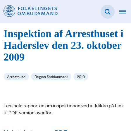
Inspektion af Arresthuset i
Haderslev den 23. oktober
2009
Arresthuse
Region Syddanmark
2010
Læs hele rapporten om inspektionen ved at klikke på Link
til PDF-version ovenfor.